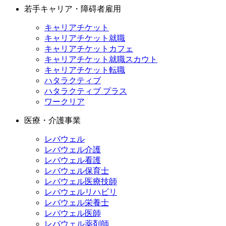
若手キャリア・障碍者雇用
キャリアチケット
キャリアチケット就職
キャリアチケットカフェ
キャリアチケット就職スカウト
キャリアチケット転職
ハタラクティブ
ハタラクティブ プラス
ワークリア
医療・介護事業
レバウェル
レバウェル介護
レバウェル看護
レバウェル保育士
レバウェル医療技師
レバウェルリハビリ
レバウェル栄養士
レバウェル医師
レバウェル薬剤師