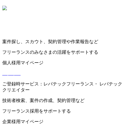
案件探し、スカウト、契約管理や作業報告など
フリーランスのみなさまの活躍をサポートする
個人様用
マイページ
ログイン
ご登録時サービス：レバテックフリーランス・ レバテック
クリエイター
技術者検索、案件の作成、契約管理など
フリーランス採用をサポートする
企業様用
マイページ